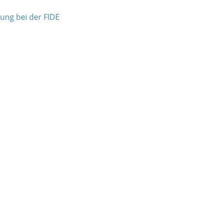
rung bei der FIDE