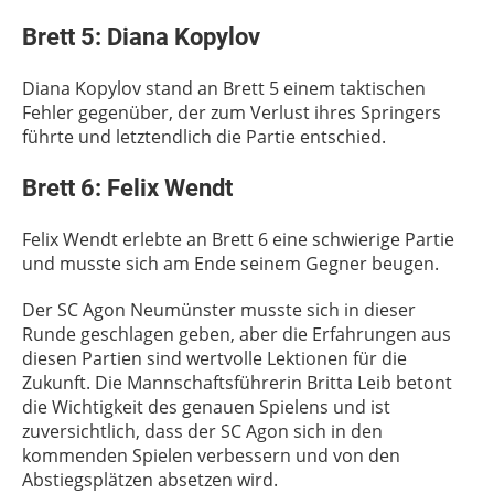
Brett 5: Diana Kopylov
Diana Kopylov stand an Brett 5 einem taktischen
Fehler gegenüber, der zum Verlust ihres Springers
führte und letztendlich die Partie entschied.
Brett 6: Felix Wendt
Felix Wendt erlebte an Brett 6 eine schwierige Partie
und musste sich am Ende seinem Gegner beugen.
Der SC Agon Neumünster musste sich in dieser
Runde geschlagen geben, aber die Erfahrungen aus
diesen Partien sind wertvolle Lektionen für die
Zukunft. Die Mannschaftsführerin Britta Leib betont
die Wichtigkeit des genauen Spielens und ist
zuversichtlich, dass der SC Agon sich in den
kommenden Spielen verbessern und von den
Abstiegsplätzen absetzen wird.