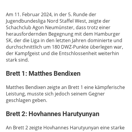
Am 11. Februar 2024, in der 5. Runde der
Jugendbundesliga Nord Staffel West, zeigte der
Schachclub Agon Neumünster, dass trotz einer
herausfordernden Begegnung mit dem Hamburger
SK, der die Liga in den letzten Jahren dominierte und
durchschnittlich um 180 DWZ-Punkte überlegen war,
der Kampfgeist und die Entschlossenheit weiterhin
stark sind.
Brett 1: Matthes Bendixen
Matthes Bendixen zeigte an Brett 1 eine kämpferische
Leistung, musste sich jedoch seinem Gegner
geschlagen geben.
Brett 2: Hovhannes Harutyunyan
An Brett 2 zeigte Hovhannes Harutyunyan eine starke