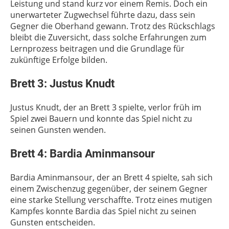
Leistung und stand kurz vor einem Remis. Doch ein
unerwarteter Zugwechsel führte dazu, dass sein
Gegner die Oberhand gewann. Trotz des Rückschlags
bleibt die Zuversicht, dass solche Erfahrungen zum
Lernprozess beitragen und die Grundlage für
zukünftige Erfolge bilden.
Brett 3: Justus Knudt
Justus Knudt, der an Brett 3 spielte, verlor früh im
Spiel zwei Bauern und konnte das Spiel nicht zu
seinen Gunsten wenden.
Brett 4: Bardia Aminmansour
Bardia Aminmansour, der an Brett 4 spielte, sah sich
einem Zwischenzug gegenüber, der seinem Gegner
eine starke Stellung verschaffte. Trotz eines mutigen
Kampfes konnte Bardia das Spiel nicht zu seinen
Gunsten entscheiden.