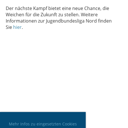
Der nächste Kampf bietet eine neue Chance, die
Weichen für die Zukunft zu stellen. Weitere
Informationen zur Jugendbundesliga Nord finden
Sie
hier
.
Mehr Infos zu eingesetzten Cookies