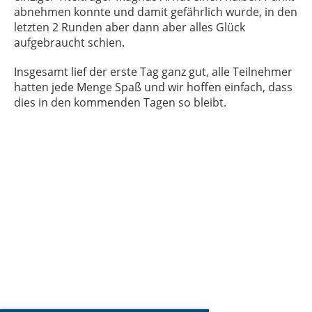
abnehmen konnte und damit gefährlich wurde, in den
letzten 2 Runden aber dann aber alles Glück
aufgebraucht schien.
Insgesamt lief der erste Tag ganz gut, alle Teilnehmer
hatten jede Menge Spaß und wir hoffen einfach, dass
dies in den kommenden Tagen so bleibt.