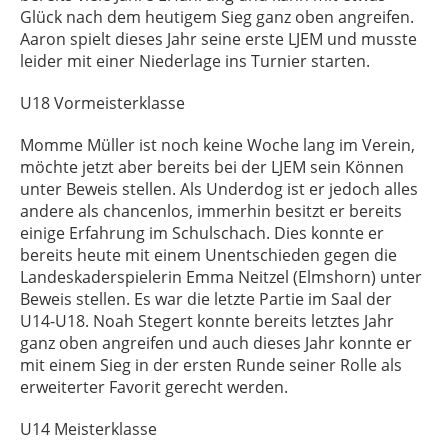
Glück nach dem heutigem Sieg ganz oben angreifen.
Aaron spielt dieses Jahr seine erste LJEM und musste
leider mit einer Niederlage ins Turnier starten.
U18 Vormeisterklasse
Momme Müller ist noch keine Woche lang im Verein,
möchte jetzt aber bereits bei der LJEM sein Können
unter Beweis stellen. Als Underdog ist er jedoch alles
andere als chancenlos, immerhin besitzt er bereits
einige Erfahrung im Schulschach. Dies konnte er
bereits heute mit einem Unentschieden gegen die
Landeskaderspielerin Emma Neitzel (Elmshorn) unter
Beweis stellen. Es war die letzte Partie im Saal der
U14-U18. Noah Stegert konnte bereits letztes Jahr
ganz oben angreifen und auch dieses Jahr konnte er
mit einem Sieg in der ersten Runde seiner Rolle als
erweiterter Favorit gerecht werden.
U14 Meisterklasse