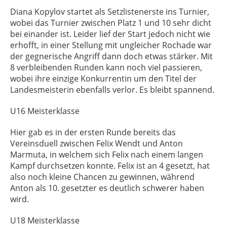
Diana Kopylov startet als Setzlistenerste ins Turnier,
wobei das Turnier zwischen Platz 1 und 10 sehr dicht
bei einander ist. Leider lief der Start jedoch nicht wie
erhofft, in einer Stellung mit ungleicher Rochade war
der gegnerische Angriff dann doch etwas stärker. Mit
8 verbleibenden Runden kann noch viel passieren,
wobei ihre einzige Konkurrentin um den Titel der
Landesmeisterin ebenfalls verlor. Es bleibt spannend.
U16 Meisterklasse
Hier gab es in der ersten Runde bereits das
Vereinsduell zwischen Felix Wendt und Anton
Marmuta, in welchem sich Felix nach einem langen
Kampf durchsetzen konnte. Felix ist an 4 gesetzt, hat
also noch kleine Chancen zu gewinnen, während
Anton als 10. gesetzter es deutlich schwerer haben
wird.
U18 Meisterklasse