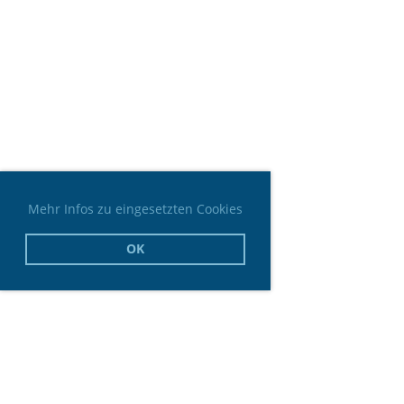
Mehr Infos zu eingesetzten Cookies
OK