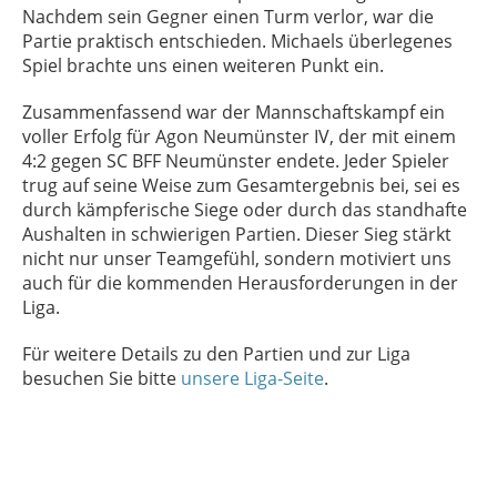
Nachdem sein Gegner einen Turm verlor, war die
Partie praktisch entschieden. Michaels überlegenes
Spiel brachte uns einen weiteren Punkt ein.
Zusammenfassend war der Mannschaftskampf ein
voller Erfolg für Agon Neumünster IV, der mit einem
4:2 gegen SC BFF Neumünster endete. Jeder Spieler
trug auf seine Weise zum Gesamtergebnis bei, sei es
durch kämpferische Siege oder durch das standhafte
Aushalten in schwierigen Partien. Dieser Sieg stärkt
nicht nur unser Teamgefühl, sondern motiviert uns
auch für die kommenden Herausforderungen in der
Liga.
Für weitere Details zu den Partien und zur Liga
besuchen Sie bitte
unsere Liga-Seite
.