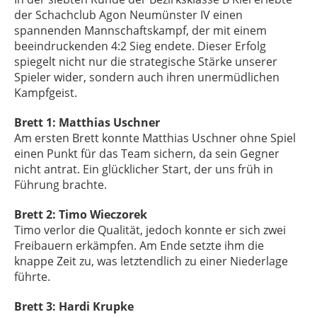
der Schachclub Agon Neumünster IV einen
spannenden Mannschaftskampf, der mit einem
beeindruckenden 4:2 Sieg endete. Dieser Erfolg
spiegelt nicht nur die strategische Stärke unserer
Spieler wider, sondern auch ihren unermüdlichen
Kampfgeist.
Brett 1: Matthias Uschner
Am ersten Brett konnte Matthias Uschner ohne Spiel
einen Punkt für das Team sichern, da sein Gegner
nicht antrat. Ein glücklicher Start, der uns früh in
Führung brachte.
Brett 2: Timo Wieczorek
Timo verlor die Qualität, jedoch konnte er sich zwei
Freibauern erkämpfen. Am Ende setzte ihm die
knappe Zeit zu, was letztendlich zu einer Niederlage
führte.
Brett 3: Hardi Krupke