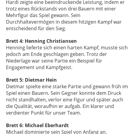
Hardi zeigte eine beeindruckende Leistung, indem er
trotz eines Rückstands von drei Bauern mit einer
Mehrfigur das Spiel gewann. Sein
Durchhaltevermögen in diesem hitzigen Kampf war
entscheidend für den Sieg.
Brett 4: Henning Christiansen
Henning lieferte sich einen harten Kampf, musste sich
jedoch am Ende geschlagen geben. Trotz der
Niederlage war seine Partie ein Beispiel für
Engagement und Kampfgeist.
Brett 5: Dietmar Hein
Dietmar spielte eine starke Partie und gewann früh im
Spiel einen Bauern. Sein Gegner konnte dem Druck
nicht standhalten, verlor eine Figur und später auch
die Qualität, woraufhin er aufgab. Ein klarer und
verdienter Punkt für unser Team.
Brett 6: Michael Eberhardt
Michael dominierte sein Spiel von Anfang an.