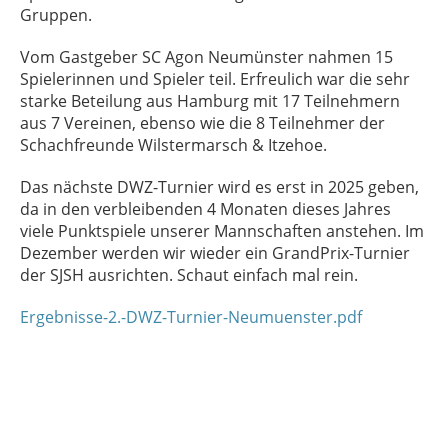
Gruppen.
Vom Gastgeber SC Agon Neumünster nahmen 15
Spielerinnen und Spieler teil. Erfreulich war die sehr
starke Beteilung aus Hamburg mit 17 Teilnehmern
aus 7 Vereinen, ebenso wie die 8 Teilnehmer der
Schachfreunde Wilstermarsch & Itzehoe.
Das nächste DWZ-Turnier wird es erst in 2025 geben,
da in den verbleibenden 4 Monaten dieses Jahres
viele Punktspiele unserer Mannschaften anstehen. Im
Dezember werden wir wieder ein GrandPrix-Turnier
der SJSH ausrichten. Schaut einfach mal rein.
Ergebnisse-2.-DWZ-Turnier-Neumuenster.pdf