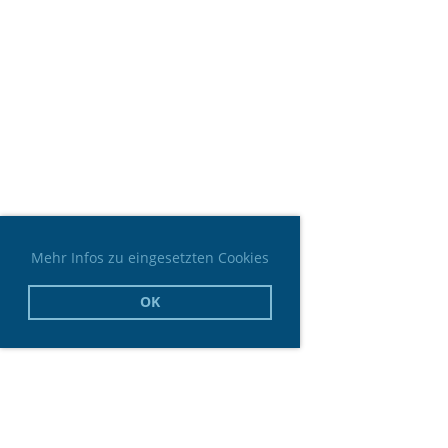
Mehr Infos zu eingesetzten Cookies
OK