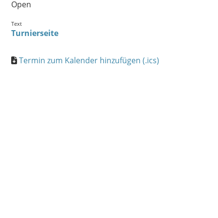
Open
Text
Turnierseite
Termin zum Kalender hinzufügen (.ics)