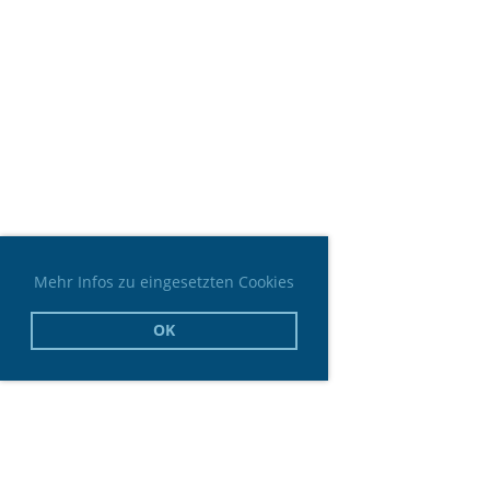
Mehr Infos zu eingesetzten Cookies
OK