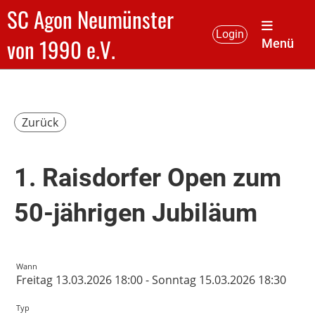
SC Agon Neumünster
Login
von 1990 e.V.
Menü
Zurück
1. Raisdorfer Open zum
50-jährigen Jubiläum
Wann
Freitag 13.03.2026 18:00 - Sonntag 15.03.2026 18:30
Typ