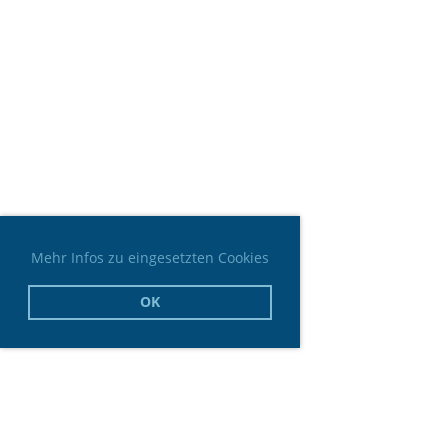
Mehr Infos zu eingesetzten Cookies
OK