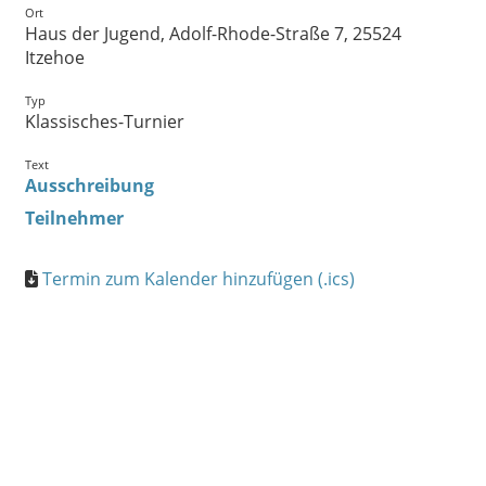
Ort
Haus der Jugend, Adolf-Rhode-Straße 7, 25524
Itzehoe
Typ
Klassisches-Turnier
Text
Ausschreibung
Teilnehmer
Termin zum Kalender hinzufügen (.ics)