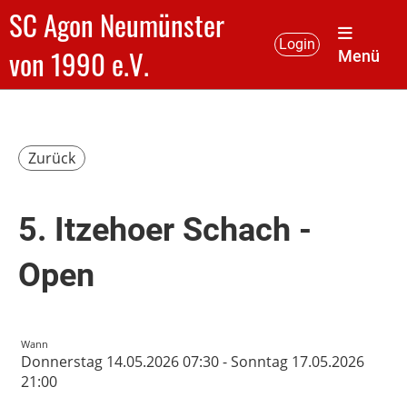
SC Agon Neumünster
Login
von 1990 e.V.
Menü
Zurück
5. Itzehoer Schach -
Open
Wann
Donnerstag 14.05.2026 07:30 - Sonntag 17.05.2026
21:00