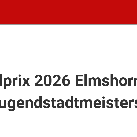
prix 2026 Elmshorn
ugendstadtmeister