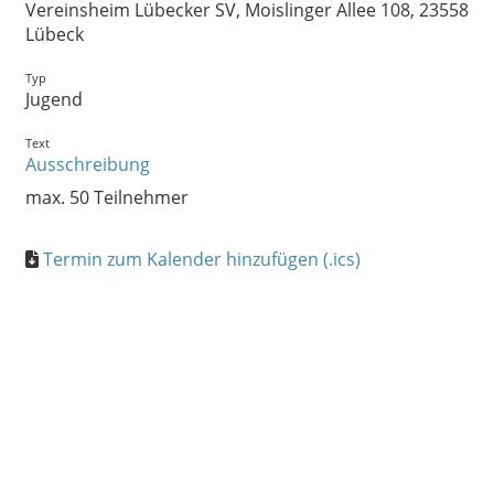
Vereinsheim Lübecker SV, Moislinger Allee 108, 23558
Lübeck
Typ
Jugend
Text
Ausschreibung
max. 50 Teilnehmer
Termin zum Kalender hinzufügen (.ics)