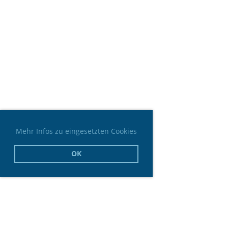
Mehr Infos zu eingesetzten Cookies
OK