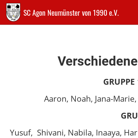
SC Agon Neumünster von 1990 e.V.
Verschiedene
GRUPPE 
Aaron, Noah, Jana-Marie, 
GRU
Yusuf, Shivani, Nabila, Inaaya, Har