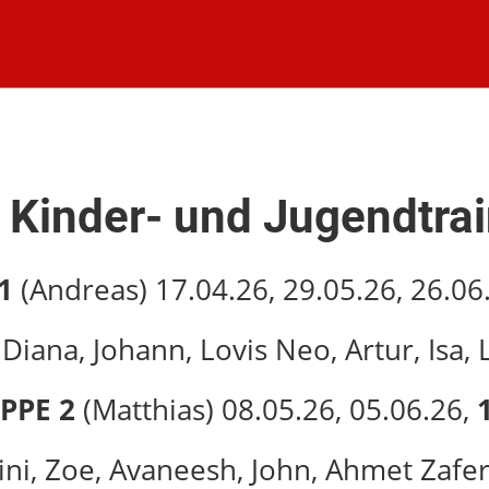
 Kinder- und Jugendtra
1
(Andreas) 17.04.26, 29.05.26, 26.06
Diana, Johann, Lovis Neo, Artur, Isa,
PPE 2
(Matthias) 08.05.26, 05.06.26,
ini, Zoe, Avaneesh, John, Ahmet Zafer, 