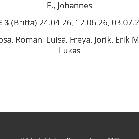
E., Johannes
 3
(Britta) 24.04.26, 12.06.26, 03.07.
sa, Roman, Luisa, Freya, Jorik, Erik M
Lukas