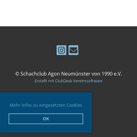
© Schachclub Agon Neumünster von 1990 e.V.
Erstellt mit ClubDesk Vereinssoftware
Mehr Infos zu eingesetzten Cookies
Impressum
Datenschutz
OK